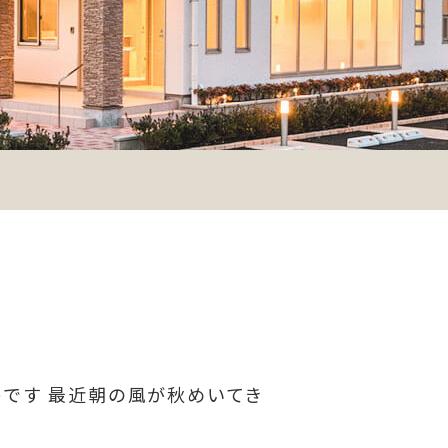
です 最近朝の風が秋めいてき