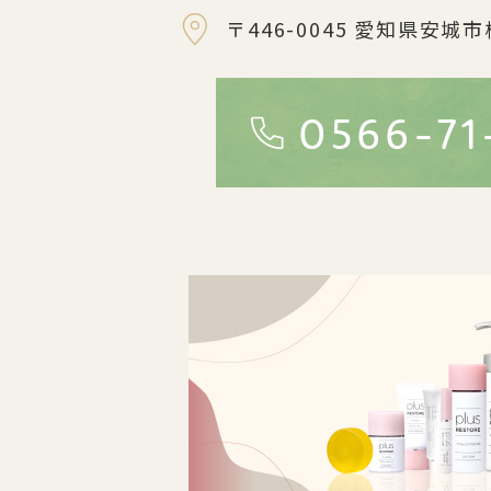
〒446-0045
愛知県安城市
0566-71