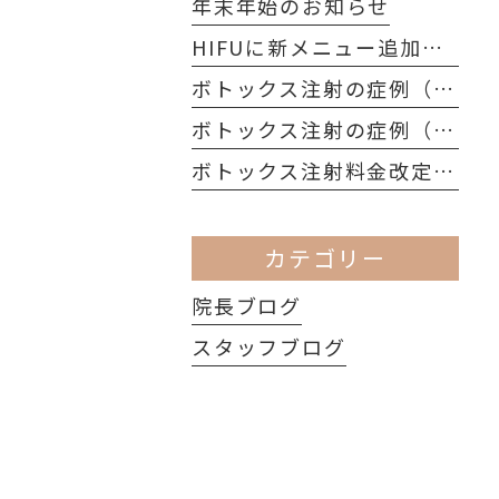
年末年始のお知らせ
HIFUに新メニュー追加です
ボトックス注射の症例（額のシワ編）
ボトックス注射の症例（眉間のシワ編）
ボトックス注射料金改定のお知らせ
カテゴリー
院長ブログ
スタッフブログ