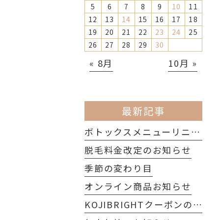
5
6
7
8
9
10
11
12
13
14
15
16
17
18
19
20
21
22
23
24
25
26
27
28
29
30
« 8月
10月 »
最新記事
ボトックスメニューリニューアルのお知らせ
脱毛料金改定のお知らせ
季節の変わり目
オンライン商品お知らせ
KOJIBRIGHTクーポンのご案内