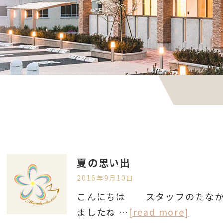
夏の思い出
2016年9月10日
こんにちは スタッフのたなか
ましたね …
[read more]