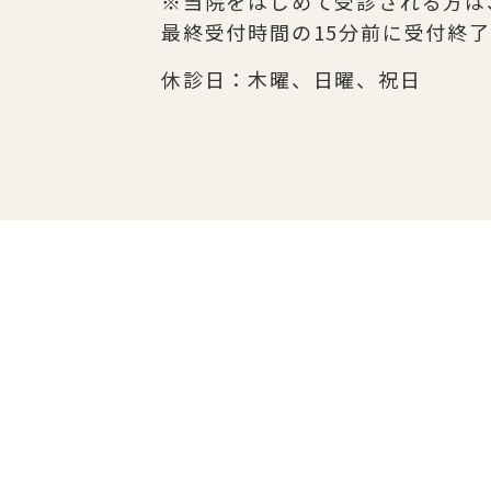
※当院をはじめて受診される方は
最終受付時間の15分前に受付終
休診日：木曜、日曜、祝日