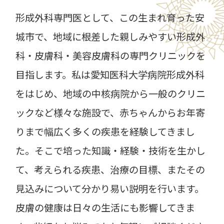
形成外科専門医として、この生まれ育った安
城市で、地域に根差した親しみやすい形成外
科・皮膚科・美容皮膚科の専門クリニックを
目指します。私は愛知医科大学病院形成外科
をはじめ、地域の中核病院から一般のクリニ
ックなど様々な施設で、赤ちゃんからお年寄
りまで幅広く多くの疾患を経験してきまし
た。そこで培った知識・経験・技術を生かし
て、考えられる疾患、治療の目標、またその
見込みについて分かり易い説明を行います。
皮膚の健康は日々の生活にも影響してきま