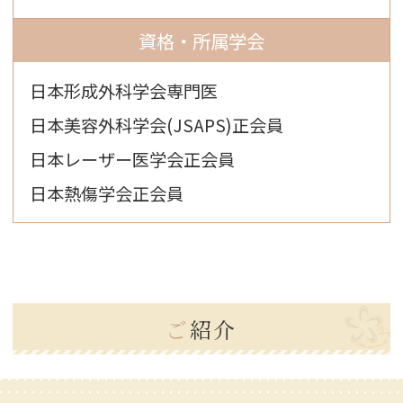
資格・所属学会
日本形成外科学会専門医
日本美容外科学会(JSAPS)正会員
日本レーザー医学会正会員
日本熱傷学会正会員
ご紹介