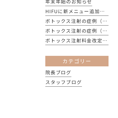
年末年始のお知らせ
HIFUに新メニュー追加です
ボトックス注射の症例（額のシワ編）
ボトックス注射の症例（眉間のシワ編）
ボトックス注射料金改定のお知らせ
カテゴリー
院長ブログ
スタッフブログ