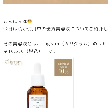
こんにちは
今日は私が使用中の優秀美容液についてご紹介
その美容液とは、cligram（カリグラム）の
￥16,500（税込）』です