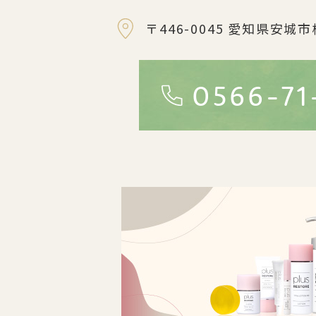
〒446-0045
愛知県安城市
0566-71