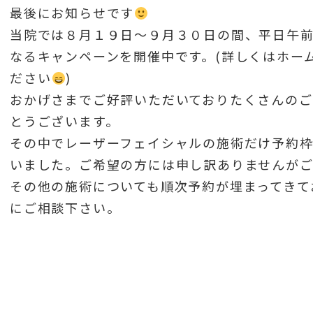
最後にお知らせです
当院では８月１９日～９月３０日の間、平日午
なるキャンペーンを開催中です。(詳しくはホームペ
ださい
)
おかげさまでご好評いただいておりたくさんのご
とうございます。
その中でレーザーフェイシャルの施術だけ予約枠
いました。ご希望の方には申し訳ありませんが
その他の施術についても順次予約が埋まってきて
にご相談下さい。