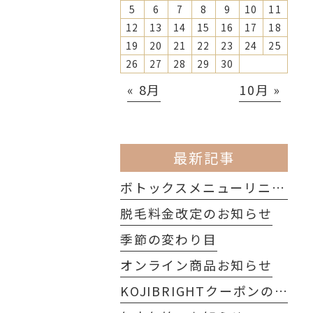
5
6
7
8
9
10
11
12
13
14
15
16
17
18
19
20
21
22
23
24
25
26
27
28
29
30
« 8月
10月 »
最新記事
ボトックスメニューリニューアルのお知らせ
脱毛料金改定のお知らせ
季節の変わり目
オンライン商品お知らせ
KOJIBRIGHTクーポンのご案内