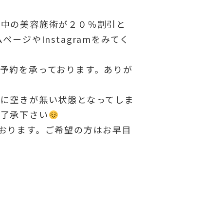
前中の美容施術が２０％割引と
ージやInstagramをみてく
予約を承っております。ありが
に空きが無い状態となってしま
ご了承下さい
おります。ご希望の方はお早目