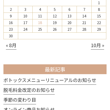
1
2
3
4
5
6
7
8
9
10
11
12
13
14
15
16
17
18
19
20
21
22
23
24
25
26
27
28
29
30
« 8月
10月 »
最新記事
ボトックスメニューリニューアルのお知らせ
脱毛料金改定のお知らせ
季節の変わり目
オンライン商品お知らせ