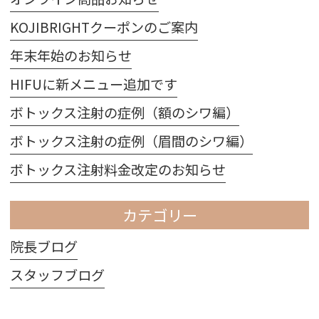
KOJIBRIGHTクーポンのご案内
年末年始のお知らせ
HIFUに新メニュー追加です
ボトックス注射の症例（額のシワ編）
ボトックス注射の症例（眉間のシワ編）
ボトックス注射料金改定のお知らせ
カテゴリー
院長ブログ
スタッフブログ