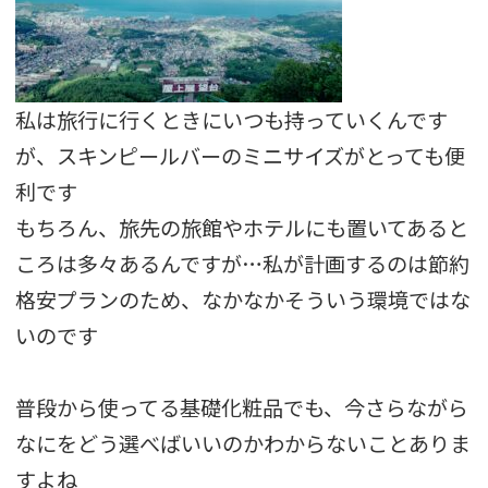
私は旅行に行くときにいつも持っていくんです
が、スキンピールバーのミニサイズがとっても便
利です
もちろん、旅先の旅館やホテルにも置いてあると
ころは多々あるんですが…私が計画するのは節約
格安プランのため、なかなかそういう環境ではな
いのです
普段から使ってる基礎化粧品でも、今さらながら
なにをどう選べばいいのかわからないことありま
すよね