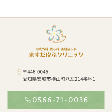
〒446-0045
愛知県安城市横山町八左214番地1
0566-71-0036