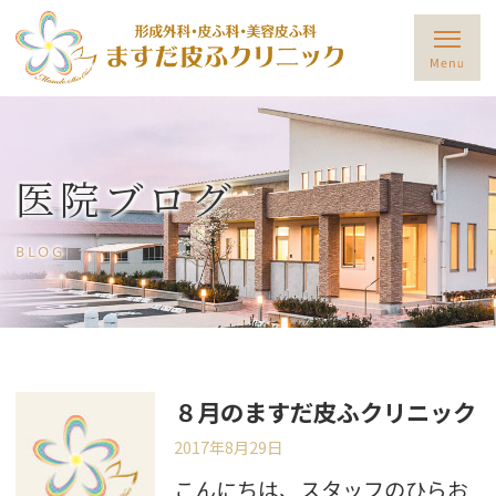
医院ブログ
BLOG
８月のますだ皮ふクリニック
2017年8月29日
こんにちは、スタッフのひらお