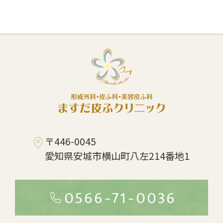
〒446-0045
愛知県安城市横山町八左214番地1
0566-71-0036