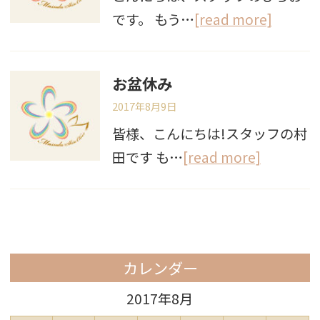
です。 もう…
[read more]
お盆休み
2017年8月9日
皆様、こんにちは!スタッフの村
田です も…
[read more]
カレンダー
2017年8月