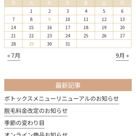
月
火
水
木
金
土
日
1
2
3
4
5
6
7
8
9
10
11
12
13
14
15
16
17
18
19
20
21
22
23
24
25
26
27
28
29
30
31
« 7月
9月 »
最新記事
ボトックスメニューリニューアルのお知らせ
脱毛料金改定のお知らせ
季節の変わり目
オンライン商品お知らせ